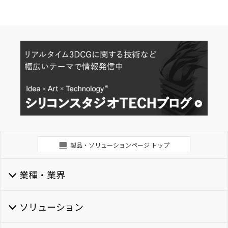
製品・ソリューションページ トップ
業種・業界
ソリューション