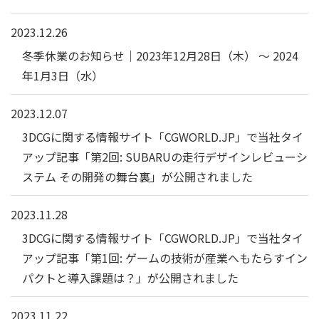
2023.12.26
冬季休業のお知らせ｜2023年12月28日（木） ～ 2024
年1月3日（水）
2023.12.07
3DCGに関する情報サイト「CGWORLD.JP」で当社タイ
アップ記事「第2回: SUBARUの走行デザインレビューシ
ステム その開発の舞台裏」が公開されました
2023.11.28
3DCGに関する情報サイト「CGWORLD.JP」で当社タイ
アップ記事「第1回: ゲームの技術が産業へもたらすイン
パクトと導入課題は？」が公開されました
2023.11.22