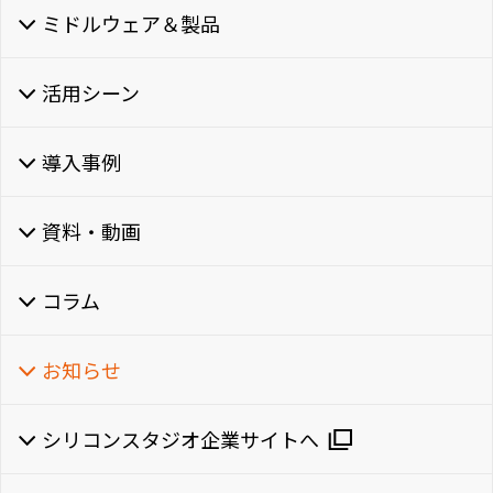
ミドルウェア＆製品
活用シーン
導入事例
資料・動画
コラム
お知らせ
シリコンスタジオ企業サイトへ