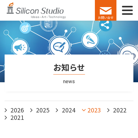
お問い合せ
お知らせ
news
2026
2025
2024
2023
2022
2021