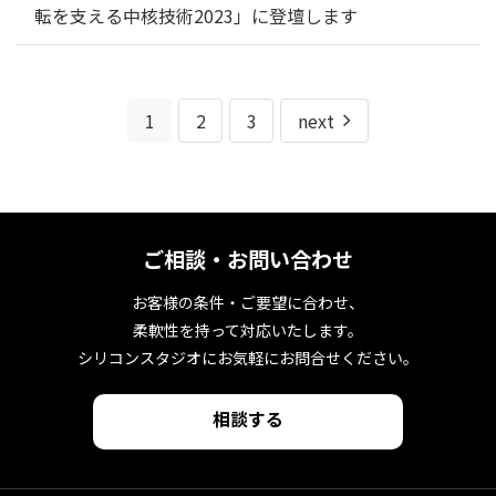
転を支える中核技術2023」に登壇します
1
2
3
next
ご相談・お問い合わせ
お客様の条件・ご要望に合わせ、
柔軟性を持って対応いたします。
シリコンスタジオにお気軽にお問合せください。
相談する