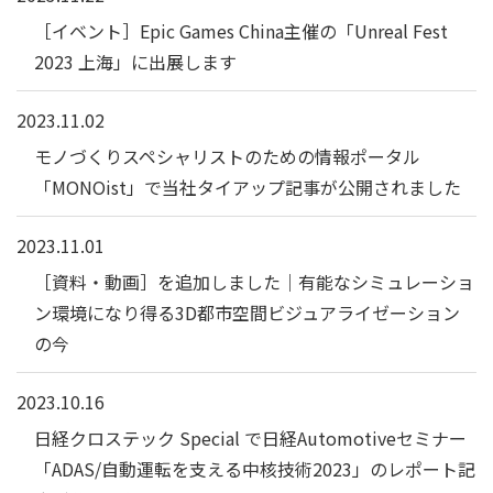
［イベント］Epic Games China主催の「Unreal Fest
2023 上海」に出展します
2023.11.02
モノづくりスペシャリストのための情報ポータル
「MONOist」で当社タイアップ記事が公開されました
2023.11.01
［資料・動画］を追加しました｜有能なシミュレーショ
ン環境になり得る3D都市空間ビジュアライゼーション
の今
2023.10.16
日経クロステック Special で日経Automotiveセミナー
「ADAS/自動運転を支える中核技術2023」のレポート記