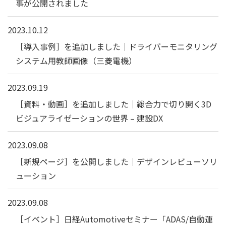
事が公開されました
2023.10.12
［導入事例］を追加しました｜ドライバーモニタリング
システム用教師画像（三菱電機）
2023.09.19
［資料・動画］を追加しました｜総合力で切り開く3D
ビジュアライゼーションの世界 – 建設DX
2023.09.08
［新規ページ］を公開しました｜デザインレビューソリ
ューション
2023.09.08
［イベント］日経Automotiveセミナー「ADAS/自動運