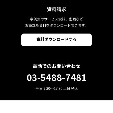
資料請求
事例集やサービス資料、動画など
お役立ち資料をダウンロードできます。
資料ダウンロードする
電話でのお問い合わせ
03-5488-7481
平日 9:30～17:30 土日祝休