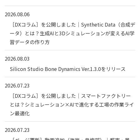
2026.08.06
［DXコラム］を公開しました｜Synthetic Data（合成デ
ータ）とは？生成AIと3Dシミュレーションが変えるAI学
習データの作り方
2026.08.03
Silicon Studio Bone Dynamics Ver.1.3.0をリリース
2026.07.23
［DXコラム］を公開しました｜スマートファクトリー
とは？シミュレーション×AIで進化する工場の作業ライ
ン最適化
2026.07.23
［ページ更新］動画追加（海岸・島嶼部）｜都市・景