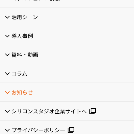
活用シーン
導入事例
資料・動画
コラム
お知らせ
シリコンスタジオ企業サイトへ
プライバシーポリシー