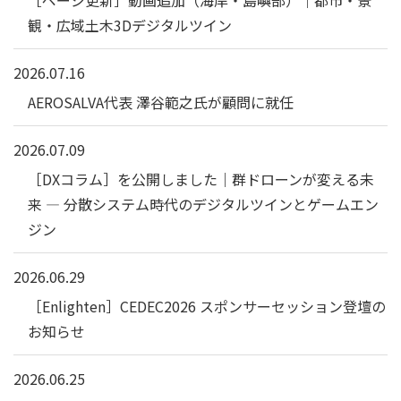
観・広域土木3Dデジタルツイン
2026.07.16
AEROSALVA代表 澤谷範之氏が顧問に就任
2026.07.09
［DXコラム］を公開しました｜群ドローンが変える未
来 ― 分散システム時代のデジタルツインとゲームエン
ジン
2026.06.29
［Enlighten］CEDEC2026 スポンサーセッション登壇の
お知らせ
2026.06.25