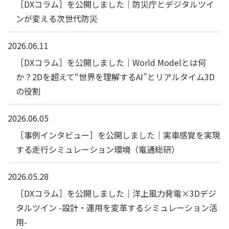
［DXコラム］を公開しました｜防災庁とデジタルツイ
ンが変える次世代防災
2026.06.11
［DXコラム］を公開しました｜World Modelとは何
か？2Dを超えて“世界を理解するAI”とリアルタイム3D
の役割
2026.06.05
［事例インタビュー］を公開しました｜実車感覚を実現
する走行シミュレーション環境（電通総研）
2026.05.28
［DXコラム］を公開しました｜洋上風力発電×3Dデジ
タルツイン -設計・運用を変革するシミュレーション活
用-