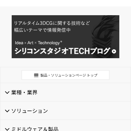
製品・ソリューションページ トップ
業種・業界
ソリューション
ミドルウェア＆製品