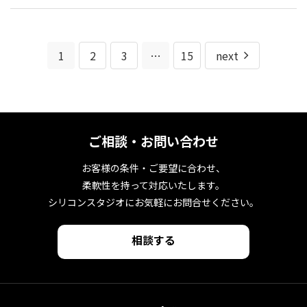
1
2
3
…
15
next
ご相談・お問い合わせ
お客様の条件・ご要望に合わせ、
柔軟性を持って対応いたします。
シリコンスタジオにお気軽にお問合せください。
相談する