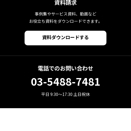
資料請求
事例集やサービス資料、動画など
お役立ち資料をダウンロードできます。
資料ダウンロードする
電話でのお問い合わせ
03-5488-7481
平日 9:30～17:30 土日祝休