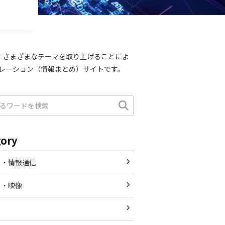
したさまざまなテーマを取り上げることによ
レーション（情報まとめ）サイトです。
gory
ラ・情報通信
メ・映像