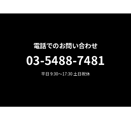
電話でのお問い合わせ
03-5488-7481
平日 9:30～17:30 土日祝休