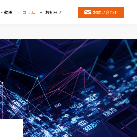
・動画
コラム
お知らせ
お問い合わせ