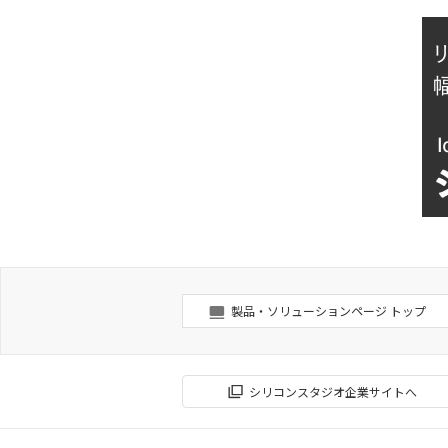
製品・ソリューションページ トップ
シリコンスタジオ企業サイトへ