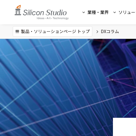
業種・業界
ソリュー
製品・ソリューションページ トップ
DXコラム