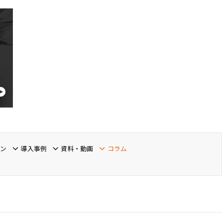
ーン
導入事例
資料・動画
コラム