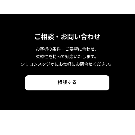
ご相談・お問い合わせ
お客様の条件・ご要望に合わせ、
柔軟性を持って対応いたします。
シリコンスタジオにお気軽にお問合せください。
相談する