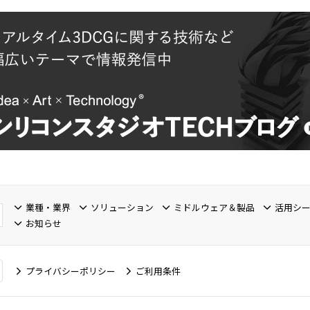
業種・業界
ソリューション
ミドルウェア＆製品
活用シ
お知らせ
プライバシーポリシー
ご利用条件