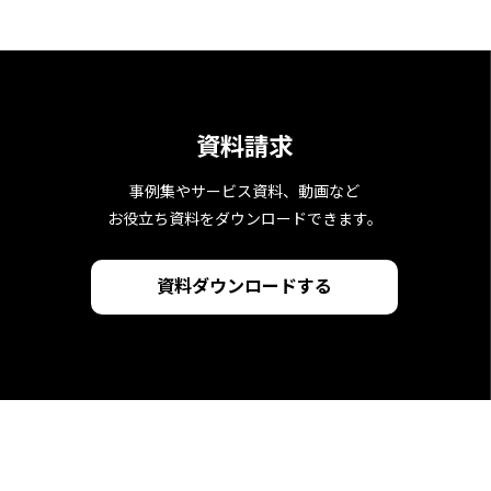
資料請求
事例集やサービス資料、動画など
お役立ち資料をダウンロードできます。
資料ダウンロードする