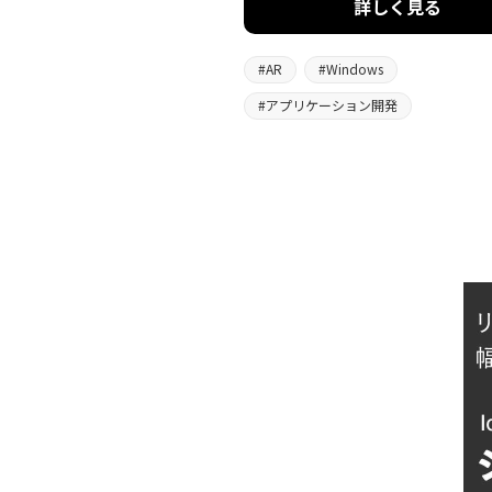
詳しく見る
#
AR
#
Windows
#
アプリケーション開発