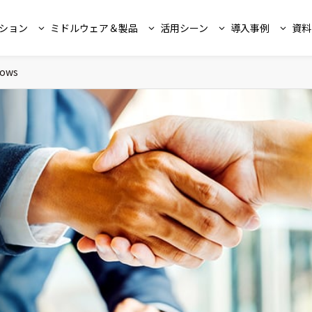
ション
ミドルウェア＆製品
活用シーン
導入事例
資料
ows