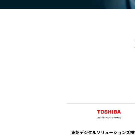
東芝デジタルソリューションズ株