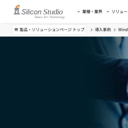
業種・業界
ソリュー
製品・ソリューションページ トップ
導入事例
Wind