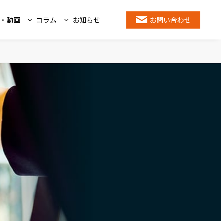
・動画
コラム
お知らせ
お問い合わせ