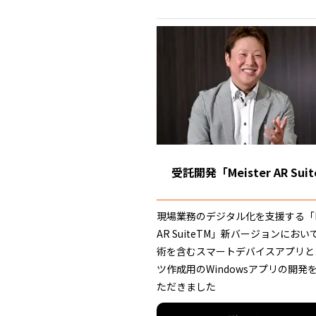
受託開発「Meister AR Sui
現場業務のデジタル化を支援する「Me
AR SuiteTM」新バージョンにおい
術を含むスマートデバイスアプリと
ツ作成用のWindowsアプリの開発
ただきました